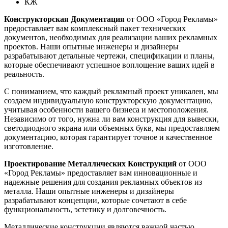
КЖ
Конструкторская Документация
от ООО «Город Рекламы»
предоставляет вам комплексный пакет технических
документов, необходимых для реализации ваших рекламных
проектов. Наши опытные инженеры и дизайнеры
разрабатывают детальные чертежи, спецификации и планы,
которые обеспечивают успешное воплощение ваших идей в
реальность.
С пониманием, что каждый рекламный проект уникален, мы
создаем индивидуальную конструкторскую документацию,
учитывая особенности вашего бизнеса и местоположения.
Независимо от того, нужна ли вам конструкция для вывески,
светодиодного экрана или объемных букв, мы предоставляем
документацию, которая гарантирует точное и качественное
изготовление.
Проектирование Металлических Конструкций
от ООО
«Город Рекламы» предоставляет вам инновационные и
надежные решения для создания рекламных объектов из
металла. Наши опытные инженеры и дизайнеры
разрабатывают концепции, которые сочетают в себе
функциональность, эстетику и долговечность.
Металлические конструкции являются важной частью