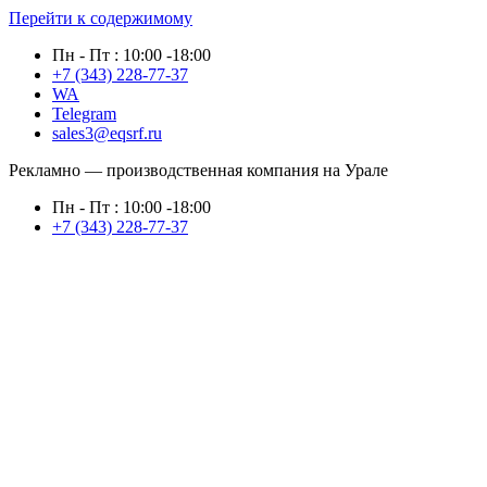
Перейти к содержимому
Пн - Пт : 10:00 -18:00
+7 (343) 228-77-37
WA
Telegram
sales3@eqsrf.ru
Рекламно — производственная компания на Урале
Пн - Пт : 10:00 -18:00
+7 (343) 228-77-37