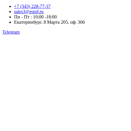
+7 (343) 228-77-37
sales3@eqsrf.ru
Пн - Пт : 10:00 -18:00
Екатеринбург, 8 Марта 205, оф. 306
Telegram