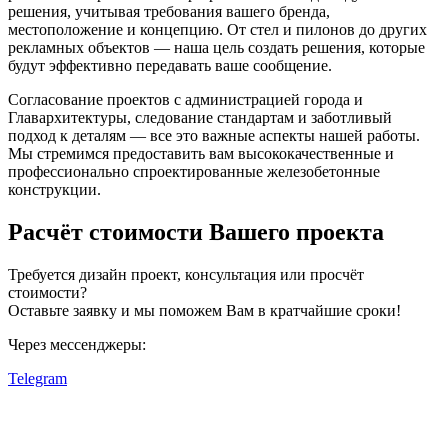
решения, учитывая требования вашего бренда,
местоположение и концепцию. От стел и пилонов до других
рекламных объектов — наша цель создать решения, которые
будут эффективно передавать ваше сообщение.
Согласование проектов с администрацией города и
Главархитектуры, следование стандартам и заботливый
подход к деталям — все это важные аспекты нашей работы.
Мы стремимся предоставить вам высококачественные и
профессионально спроектированные железобетонные
конструкции.
Расчёт стоимости Вашего проекта
Требуется дизайн проект, консультация или просчёт
стоимости?
Оставьте заявку и мы поможем Вам в кратчайшие сроки!
Через мессенджеры:
Telegram