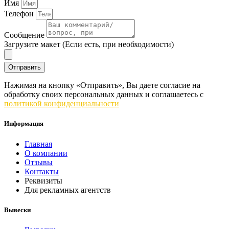
Имя
Телефон
Сообщение
Загрузите макет (Если есть, при необходимости)
Отправить
Нажимая на кнопку «Отправить», Вы даете согласие на
обработку своих персональных данных и соглашаетесь c
политикой конфиденциальности
Информация
Главная
О компании
Отзывы
Контакты
Реквизиты
Для рекламных агентств
Вывески