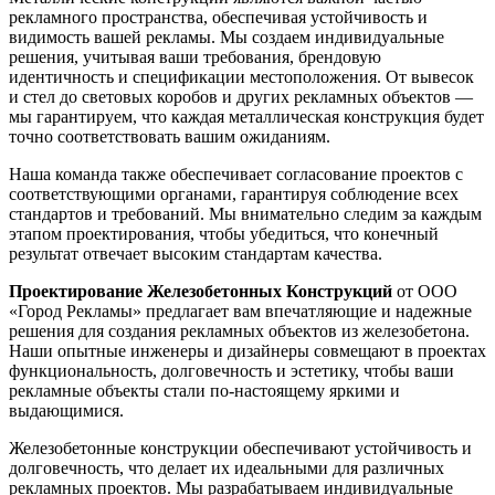
рекламного пространства, обеспечивая устойчивость и
видимость вашей рекламы. Мы создаем индивидуальные
решения, учитывая ваши требования, брендовую
идентичность и спецификации местоположения. От вывесок
и стел до световых коробов и других рекламных объектов —
мы гарантируем, что каждая металлическая конструкция будет
точно соответствовать вашим ожиданиям.
Наша команда также обеспечивает согласование проектов с
соответствующими органами, гарантируя соблюдение всех
стандартов и требований. Мы внимательно следим за каждым
этапом проектирования, чтобы убедиться, что конечный
результат отвечает высоким стандартам качества.
Проектирование Железобетонных Конструкций
от ООО
«Город Рекламы» предлагает вам впечатляющие и надежные
решения для создания рекламных объектов из железобетона.
Наши опытные инженеры и дизайнеры совмещают в проектах
функциональность, долговечность и эстетику, чтобы ваши
рекламные объекты стали по-настоящему яркими и
выдающимися.
Железобетонные конструкции обеспечивают устойчивость и
долговечность, что делает их идеальными для различных
рекламных проектов. Мы разрабатываем индивидуальные