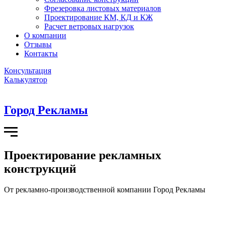
Фрезеровка листовых материалов
Проектирование КМ, КД и КЖ
Расчет ветровых нагрузок
О компании
Отзывы
Контакты
Консультация
Калькулятор
Город Рекламы
Проектирование рекламных
конструкций
От рекламно-производственной компании Город Рекламы