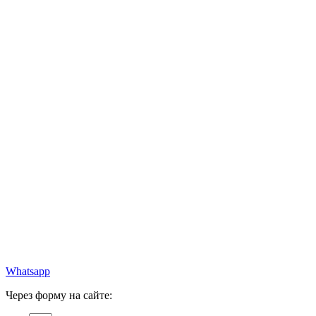
Whatsapp
Через форму на сайте: