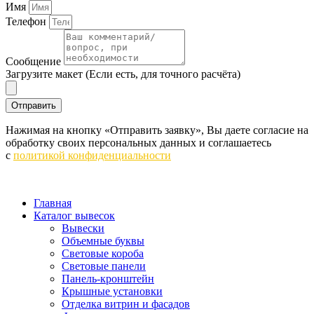
Имя
Телефон
Сообщение
Загрузите макет (Если есть, для точного расчёта)
Отправить
Нажимая на кнопку «Отправить заявку», Вы даете согласие на
обработку своих персональных данных и соглашаетесь
c
политикой конфиденциальности
Главная
Каталог вывесок
Вывески
Объемные буквы
Световые короба
Световые панели
Панель-кронштейн
Крышные установки
Отделка витрин и фасадов