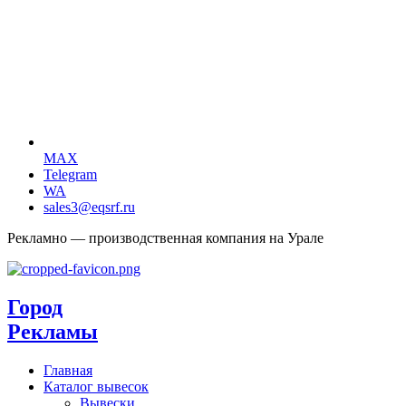
MAX
Telegram
WA
sales3@eqsrf.ru
Рекламно — производственная компания на Урале
Город
Рекламы
Главная
Каталог вывесок
Вывески