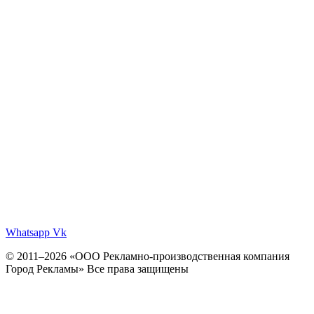
Whatsapp
Vk
© 2011–2026 «ООО Рекламно-производственная компания
Город Рекламы» Все права защищены
Политика конфиденциальности