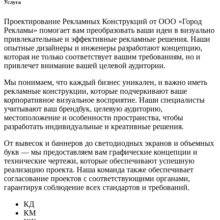
Услуга
Проектирование Рекламных Конструкций от ООО «Город
Рекламы» помогает вам преобразовать ваши идеи в визуально
привлекательные и эффективные рекламные решения. Наши
опытные дизайнеры и инженеры разработают концепцию,
которая не только соответствует вашим требованиям, но и
привлечет внимание вашей целевой аудитории.
Мы понимаем, что каждый бизнес уникален, и важно иметь
рекламные конструкции, которые подчеркивают ваше
корпоративное визуальное восприятие. Наши специалисты
учитывают ваш брендбук, целевую аудиторию,
местоположение и особенности пространства, чтобы
разработать индивидуальные и креативные решения.
От вывесок и баннеров до светодиодных экранов и объемных
букв — мы предоставляем вам графические концепции и
технические чертежи, которые обеспечивают успешную
реализацию проекта. Наша команда также обеспечивает
согласование проектов с соответствующими органами,
гарантируя соблюдение всех стандартов и требований.
КД
КМ