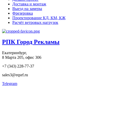
Доставка и монтаж
Выезд на замеры
Фрезеровка
Проектирование КД, КМ, КЖ
Расчёт ветровых нагрузок
РПК Город Рекламы
Екатеринбург,
8 Марта 205, офис 306
+7 (343) 228-77-37
sales3@eqsrf.ru
Telegram