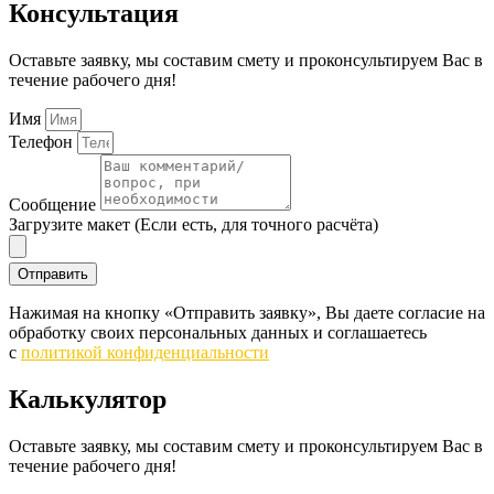
Консультация
Оставьте заявку, мы составим смету и проконсультируем Вас в
течение рабочего дня!
Имя
Телефон
Сообщение
Загрузите макет (Если есть, для точного расчёта)
Отправить
Нажимая на кнопку «Отправить заявку», Вы даете согласие на
обработку своих персональных данных и соглашаетесь
c
политикой конфиденциальности
Калькулятор
Оставьте заявку, мы составим смету и проконсультируем Вас в
течение рабочего дня!